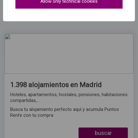
Allow only technical cookies
1.398 alojamientos en Madrid
Hoteles, apartamentos, hostales, pensiones, habitaciones
compartidas,...
Busca tu alojamiento perfecto aquí y acumula Puntos
Renfe con tu compra
buscar