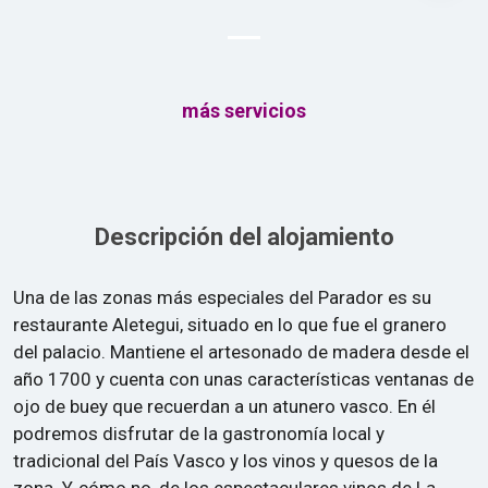
más servicios
Descripción del alojamiento
Una de las zonas más especiales del Parador es su
restaurante Aletegui, situado en lo que fue el granero
del palacio. Mantiene el artesonado de madera desde el
año 1700 y cuenta con unas características ventanas de
ojo de buey que recuerdan a un atunero vasco. En él
podremos disfrutar de la gastronomía local y
tradicional del País Vasco y los vinos y quesos de la