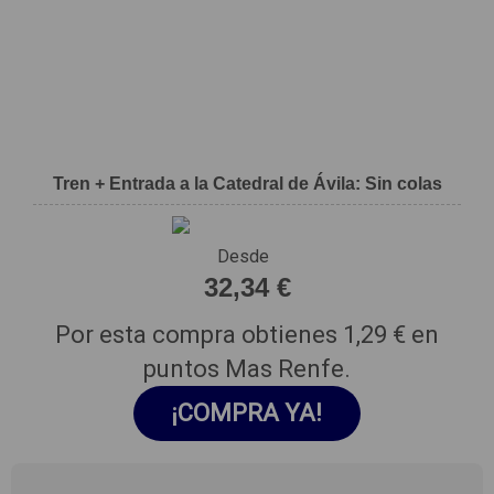
Tren + Entrada a la Catedral de Ávila: Sin colas
Desde
32,34 €
Por esta compra obtienes
1,29 €
en
puntos Mas Renfe.
¡COMPRA YA!