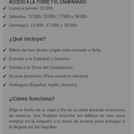
ACCESO A LA TORRE Y EL CAMPANARIO
Lunes a jueves: 12:00h
Sábados:
12:00h, 13:00h, 17:00h y 18:00h
Domingos: 13:00h, 17:00h y 18:00h
¿Qué incluye?
Billete de tren desde origen seleccionado a Ávila
Entrada a la Catedral y Claustro
Subida a la Torre del Campanario
Acceso prioritario (Para nuestros clientes)
Audioguia (Español, inglés, francés)
¿Cómo funciona?
Elige la fecha de tu viaje y día de tu visita durante el proceso
de reserva, tras finalizar imprime los billetes de tren para
mostrar en la estación y tu bono de acceso para entregar a
la llegada en las taquillas.