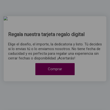
Regala nuestra tarjeta regalo digital
Elige el diseño, el importe, la dedicatoria y listo. Tú decides
si lo envias tú o lo enviamos nosotros. No tiene fecha de
caducidad y es perfecta para regalar una experiencia sin
cerrar fechas o disponibilidad. ¡Acertarás!
Comprar