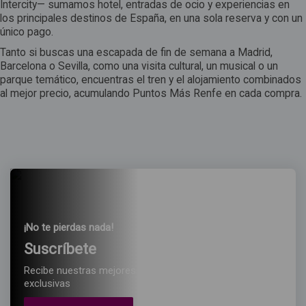
Intercity— sumamos hotel, entradas de ocio y experiencias en
los principales destinos de España, en una sola reserva y con un
único pago.
Tanto si buscas una escapada de fin de semana a Madrid,
Barcelona o Sevilla, como una visita cultural, un musical o un
parque temático, encuentras el tren y el alojamiento combinados
al mejor precio, acumulando Puntos Más Renfe en cada compra.
¡No te pierdas nada!
Suscríbete
Recibe nuestras mejores ofertas y promociones
exclusivas