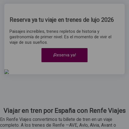
Reserva ya tu viaje en trenes de lujo 2026
Paisajes increíbles, trenes repletos de historia y
gastronomía de primer nivel. Es el momento de vivir el
viaje de sus sueños.
¡Reserva ya!
Viajar en tren por España con Renfe Viajes
En Renfe Viajes convertimos tu billete de tren en un viaje
completo. A los trenes de Renfe —AVE, Avlo, Alvia, Avant o