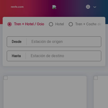
renfe.com
Tren + Hotel / Ocio
Hotel
Tren + Coche de alqu
Desde
Hasta