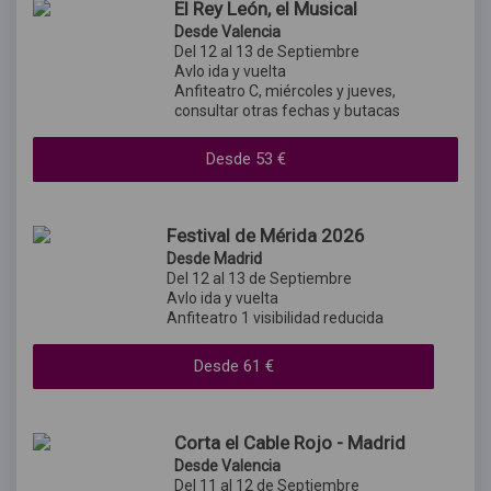
El Rey León, el Musical
Desde Valencia
Del 12 al 13 de Septiembre
Avlo ida y vuelta
Anfiteatro C, miércoles y jueves,
consultar otras fechas y butacas
Desde
53
€
Festival de Mérida 2026
Desde Madrid
Del 12 al 13 de Septiembre
Avlo ida y vuelta
Anfiteatro 1 visibilidad reducida
Desde
61
€
Corta el Cable Rojo - Madrid
Desde Valencia
Del 11 al 12 de Septiembre