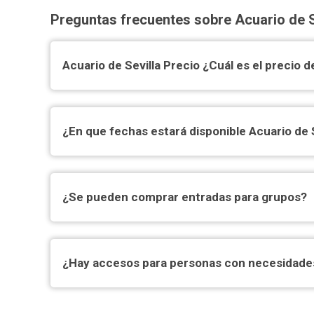
Preguntas frecuentes sobre Acuario de S
Acuario de Sevilla Precio ¿Cuál es el precio d
¿En que fechas estará disponible Acuario de S
¿Se pueden comprar entradas para grupos?
¿Hay accesos para personas con necesidades