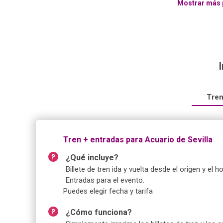
Mostrar más 
Tren
Tren + entradas para Acuario de Sevilla
¿Qué incluye?
Billete de tren ida y vuelta desde el origen y el h
Entradas para el evento.
Puedes elegir fecha y tarifa
¿Cómo funciona?