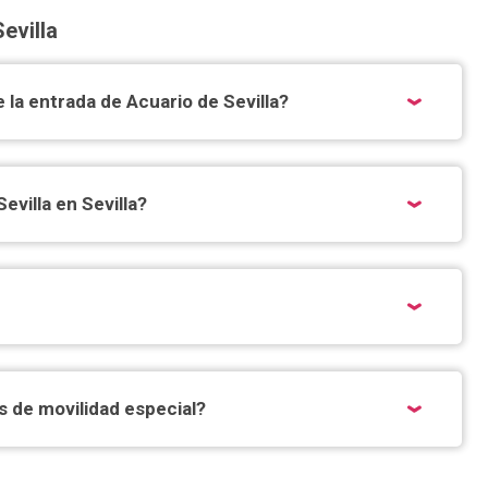
evilla
e la entrada de Acuario de Sevilla?
evilla en Sevilla?
 de movilidad especial?