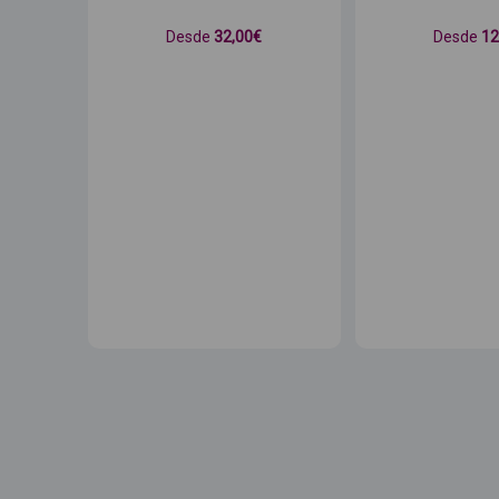
Desde
32
,00€
Desde
1