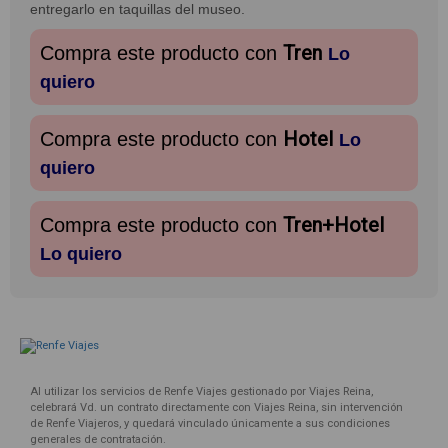
entregarlo en taquillas del museo.
Tren
Compra este producto con
Lo
quiero
Hotel
Compra este producto con
Lo
quiero
Tren+Hotel
Compra este producto con
Lo quiero
Al utilizar los servicios de Renfe Viajes gestionado por Viajes Reina,
celebrará Vd. un contrato directamente con Viajes Reina, sin intervención
de Renfe Viajeros, y quedará vinculado únicamente a sus condiciones
generales de contratación.