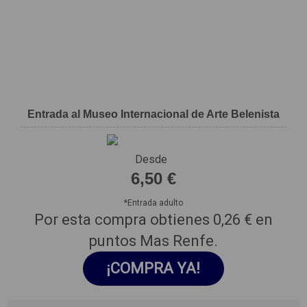
Entrada al Museo Internacional de Arte Belenista
Desde
6,50 €
*
Entrada adulto
Por esta compra obtienes
0,26 €
en
puntos Mas Renfe.
¡COMPRA YA!