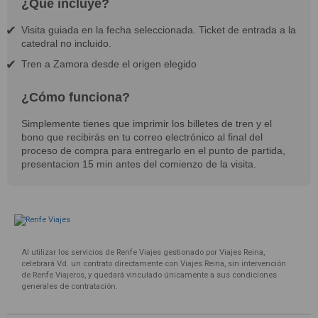
¿Qué incluye?
Visita guiada en la fecha seleccionada. Ticket de entrada a la
catedral no incluido.
Tren a Zamora desde el origen elegido
¿Cómo funciona?
Simplemente tienes que imprimir los billetes de tren y el
bono que recibirás en tu correo electrónico al final del
proceso de compra para entregarlo en el punto de partida,
presentacion 15 min antes del comienzo de la visita.
Al utilizar los servicios de Renfe Viajes gestionado por Viajes Reina,
celebrará Vd. un contrato directamente con Viajes Reina, sin intervención
de Renfe Viajeros, y quedará vinculado únicamente a sus condiciones
generales de contratación.