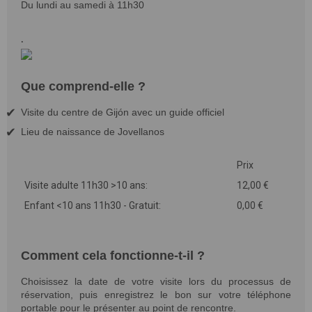
Du lundi au samedi à 11h30
.
Que comprend-elle ?
Visite du centre de Gijón avec un guide officiel
Lieu de naissance de Jovellanos
Prix
Visite adulte 11h30 >10 ans:
12,00 €
Enfant <10 ans 11h30 - Gratuit:
0,00 €
Comment cela fonctionne-t-il ?
Choisissez la date de votre visite lors du processus de
réservation, puis enregistrez le bon sur votre téléphone
portable pour le présenter au point de rencontre.