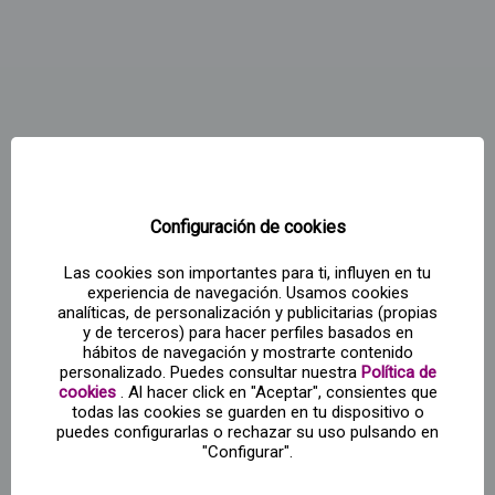
Configuración de cookies
Las cookies son importantes para ti, influyen en tu
experiencia de navegación. Usamos cookies
analíticas, de personalización y publicitarias (propias
y de terceros) para hacer perfiles basados en
hábitos de navegación y mostrarte contenido
personalizado. Puedes consultar nuestra
Política de
cookies
. Al hacer click en "Aceptar", consientes que
todas las cookies se guarden en tu dispositivo o
puedes configurarlas o rechazar su uso pulsando en
"Configurar".