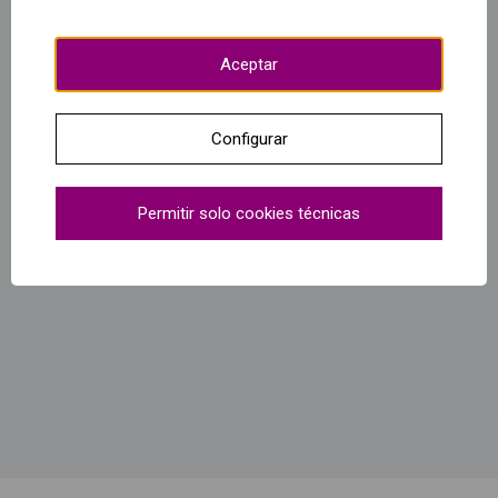
Aceptar
Configurar
Permitir solo cookies técnicas