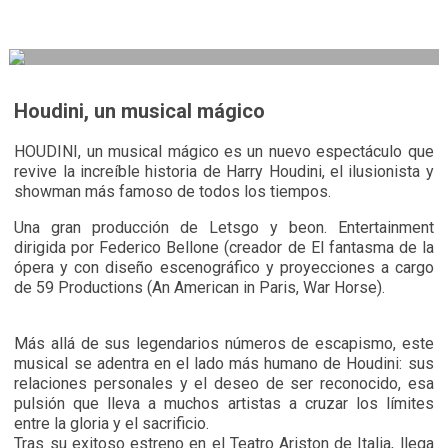
Houdini, un musical mágico
HOUDINI, un musical mágico es un nuevo espectáculo que
revive la increíble historia de Harry Houdini, el ilusionista y
showman más famoso de todos los tiempos.
Una gran producción de Letsgo y beon. Entertainment
dirigida por Federico Bellone (creador de El fantasma de la
ópera y con diseño escenográfico y proyecciones a cargo
de 59 Productions (An American in Paris, War Horse).
Más allá de sus legendarios números de escapismo, este
musical se adentra en el lado más humano de Houdini: sus
relaciones personales y el deseo de ser reconocido, esa
pulsión que lleva a muchos artistas a cruzar los límites
entre la gloria y el sacrificio.
Tras su exitoso estreno en el Teatro Ariston de Italia, llega