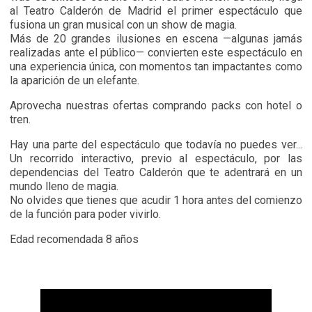
al Teatro Calderón de Madrid el primer espectáculo que
fusiona un gran musical con un show de magia.
Más de 20 grandes ilusiones en escena —algunas jamás
realizadas ante el público— convierten este espectáculo en
una experiencia única, con momentos tan impactantes como
la aparición de un elefante.
Aprovecha nuestras ofertas comprando packs con hotel o
tren.
Hay una parte del espectáculo que todavía no puedes ver...
Un recorrido interactivo, previo al espectáculo, por las
dependencias del Teatro Calderón que te adentrará en un
mundo lleno de magia.
No olvides que tienes que acudir 1 hora antes del comienzo
de la función para poder vivirlo.
Edad recomendada 8 años