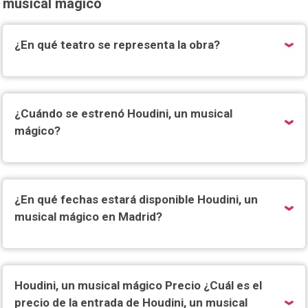
musical mágico
¿En qué teatro se representa la obra?
¿Cuándo se estrenó Houdini, un musical
mágico?
¿En qué fechas estará disponible Houdini, un
musical mágico en Madrid?
Houdini, un musical mágico Precio ¿Cuál es el
precio de la entrada de Houdini, un musical