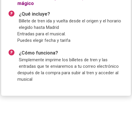
mágico
¿Qué incluye?
Billete de tren ida y vuelta desde el origen y el horario
elegido hasta Madrid
Entradas para el musical.
Puedes elegir fecha y tarifa
¿Cómo funciona?
Simplemente imprime los billetes de tren y las
entradas que te enviaremos a tu correo electrónico
después de la compra para subir al tren y acceder al
musical