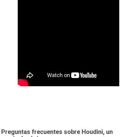
Preguntas frecuentes sobre Houdini, un