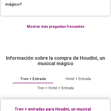
mágico?
Mostrar más preguntas frecuentes
Información sobre la compra de Houdini, un
musical mágico
Tren + Entrada
Hotel + Entrada
Tren + Hotel + Entrada
Tren + entradas para Houdini, un musical