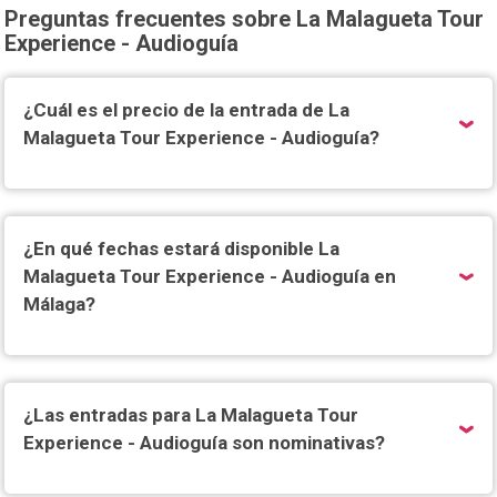
Preguntas frecuentes sobre La Malagueta Tour
Experience - Audioguía
¿Cuál es el precio de la entrada de La
Malagueta Tour Experience - Audioguía?
¿En qué fechas estará disponible La
Malagueta Tour Experience - Audioguía en
Málaga?
¿Las entradas para La Malagueta Tour
Experience - Audioguía son nominativas?