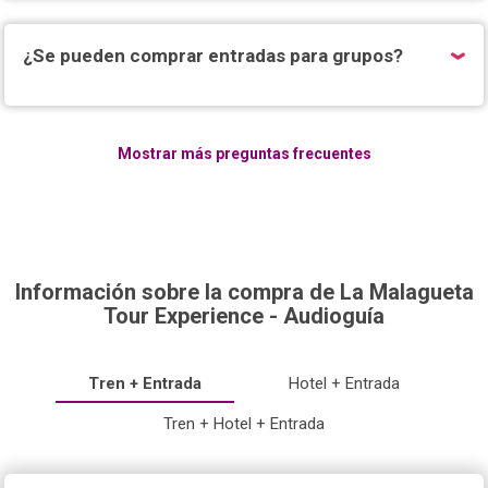
¿Se pueden comprar entradas para grupos?
Mostrar más preguntas frecuentes
Información sobre la compra de La Malagueta
Tour Experience - Audioguía
Tren + Entrada
Hotel + Entrada
Tren + Hotel + Entrada