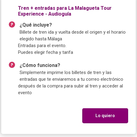
Tren + entradas para La Malagueta Tour
Experience - Audioguía
¿Qué incluye?
Billete de tren ida y vuelta desde el origen y el horario
elegido hasta Málaga
Entradas para el evento.
Puedes elegir fecha y tarifa
¿Cómo funciona?
Simplemente imprime los billetes de tren y las
entradas que te enviaremos a tu correo electrónico
después de la compra para subir al tren y acceder al
evento
Lo quiero