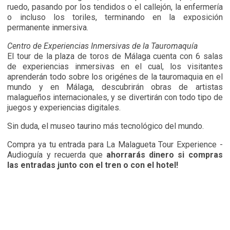
ruedo, pasando por los tendidos o el callejón, la enfermería
o incluso los toriles, terminando en la exposición
permanente inmersiva.
Centro de Experiencias Inmersivas de la Tauromaquía
El tour de la plaza de toros de Málaga cuenta con 6 salas
de experiencias inmersivas en el cual, los visitantes
aprenderán todo sobre los origénes de la tauromaquia en el
mundo y en Málaga, descubrirán obras de artistas
malagueños internacionales, y se divertirán con todo tipo de
juegos y experiencias digitales.
Sin duda, el museo taurino más tecnológico del mundo.
Compra ya tu entrada para
La Malagueta Tour Experience -
Audioguía y recuerda que
ahorrarás dinero si compras
las entradas junto con el tren o con el hotel!