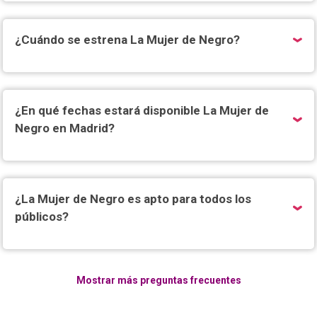
¿Cuándo se estrena La Mujer de Negro?
¿En qué fechas estará disponible La Mujer de
Negro en Madrid?
¿La Mujer de Negro es apto para todos los
públicos?
Mostrar más preguntas frecuentes