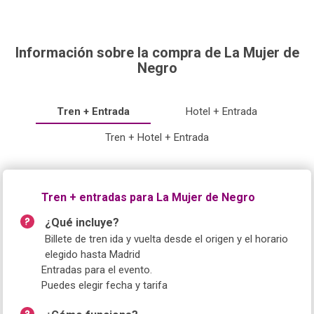
Información sobre la compra de La Mujer de
Negro
Tren + Entrada
Hotel + Entrada
Tren + Hotel + Entrada
Tren + entradas para La Mujer de Negro
¿Qué incluye?
Billete de tren ida y vuelta desde el origen y el horario
elegido hasta Madrid
Entradas para el evento.
Puedes elegir fecha y tarifa