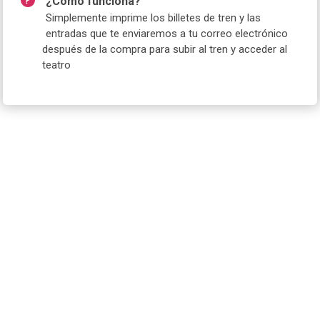
¿Cómo funciona?
Simplemente imprime los billetes de tren y las
entradas que te enviaremos a tu correo electrónico
después de la compra para subir al tren y acceder al
teatro