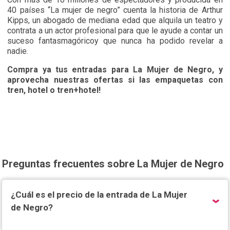
40 países “La mujer de negro” cuenta la historia de Arthur
Kipps, un abogado de mediana edad que alquila un teatro y
contrata a un actor profesional para que le ayude a contar un
suceso fantasmagóricoy que nunca ha podido revelar a
nadie.
Compra ya tus entradas para La Mujer de Negro, y
aprovecha nuestras ofertas si las empaquetas con
tren, hotel o tren+hotel!
Preguntas frecuentes sobre La Mujer de Negro
¿Cuál es el precio de la entrada de La Mujer
de Negro?