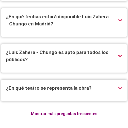
¿En qué fechas estará disponible Luis Zahera
- Chungo en Madrid?
¿Luis Zahera - Chungo es apto para todos los
públicos?
¿En qué teatro se representa la obra?
Mostrar más preguntas frecuentes