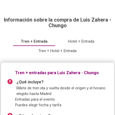
Información sobre la compra de Luis Zahera -
Chungo
Tren + Entrada
Hotel + Entrada
Tren + Hotel + Entrada
Tren + entradas para Luis Zahera - Chungo
¿Qué incluye?
Billete de tren ida y vuelta desde el origen y el horario
elegido hasta Madrid
Entradas para el evento.
Puedes elegir fecha y tarifa