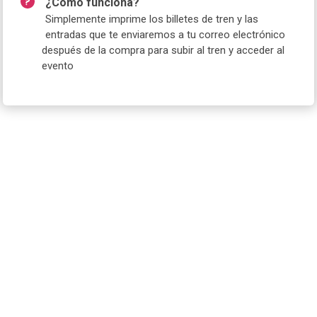
¿Cómo funciona?
Simplemente imprime los billetes de tren y las
entradas que te enviaremos a tu correo electrónico
después de la compra para subir al tren y acceder al
evento