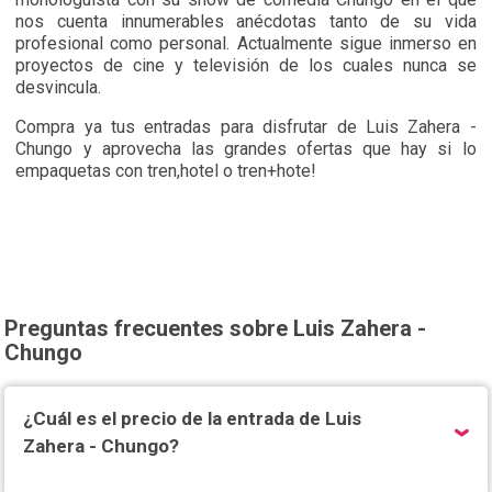
nos cuenta innumerables anécdotas tanto de su vida
profesional como personal. Actualmente sigue inmerso en
proyectos de cine y televisión de los cuales nunca se
desvincula.
Compra ya tus entradas para disfrutar de Luis Zahera -
Chungo y aprovecha las grandes ofertas que hay si lo
empaquetas con tren,hotel o tren+hote!
Preguntas frecuentes sobre Luis Zahera -
Chungo
¿Cuál es el precio de la entrada de Luis
Zahera - Chungo?