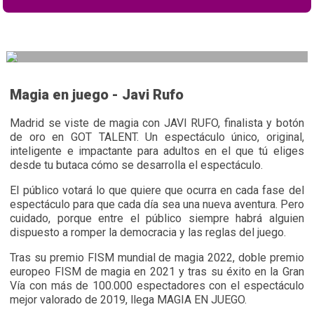
Magia en juego - Javi Rufo
Madrid se viste de magia con
JAVI RUFO
, finalista y botón
de oro en GOT TALENT. Un espectáculo único, original,
inteligente e impactante para adultos en el que tú eliges
desde tu butaca cómo se desarrolla el espectáculo.
El público votará lo que quiere que ocurra en cada fase del
espectáculo para que cada día sea una nueva aventura. Pero
cuidado, porque entre el público siempre habrá alguien
dispuesto a romper la democracia y las reglas del juego.
Tras su premio FISM mundial de magia 2022, doble premio
europeo FISM de magia en 2021 y tras su éxito en la Gran
Vía con más de 100.000 espectadores con el espectáculo
mejor valorado de 2019, llega
MAGIA EN JUEGO
.