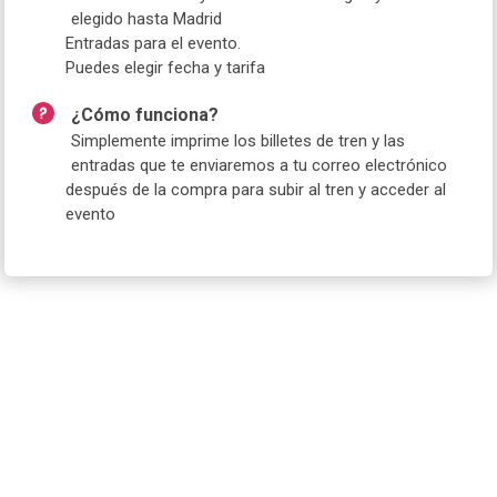
elegido hasta Madrid
Entradas para el evento.
Puedes elegir fecha y tarifa
¿Cómo funciona?
Simplemente imprime los billetes de tren y las
entradas que te enviaremos a tu correo electrónico
después de la compra para subir al tren y acceder al
evento