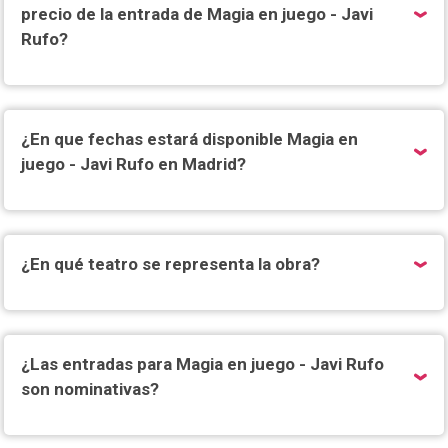
precio de la entrada de Magia en juego - Javi
Rufo?
¿En que fechas estará disponible Magia en
juego - Javi Rufo en Madrid?
¿En qué teatro se representa la obra?
¿Las entradas para Magia en juego - Javi Rufo
son nominativas?