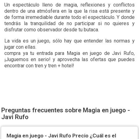
Un espectáculo lleno de magia, reflexiones y conflictos
dentro de una atmósfera en la que la risa está presente y
de forma irremediable durante todo el espectáculo. Y donde
tendrás la tranquilidad de no participar si no quieres y
disfrutar como observador desde tu butaca.
La vida es un juego, sólo hay que entender las normas y
jugar con ellas.
compra ya tu entrada para Magia en juego de Javi Rufo,
¡Juguemos en serio! y
aprovecha las ofertas que puedes
encontrar con tren y tren + hotel!
Preguntas frecuentes sobre Magia en juego -
Javi Rufo
Magia en juego - Javi Rufo Precio ¿Cuál es el