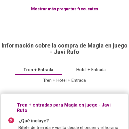
Mostrar más preguntas frecuentes
Información sobre la compra de Magia en juego
- Javi Rufo
Tren + Entrada
Hotel + Entrada
Tren + Hotel + Entrada
Tren + entradas para Magia en juego - Javi
Rufo
¿Qué incluye?
Billete de tren ida y vuelta desde el origen y el horario