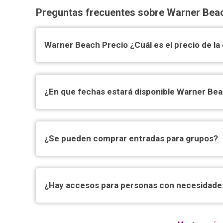
Preguntas frecuentes sobre Warner Bea
Warner Beach Precio ¿Cuál es el precio de l
¿En que fechas estará disponible Warner Be
¿Se pueden comprar entradas para grupos?
¿Hay accesos para personas con necesidades