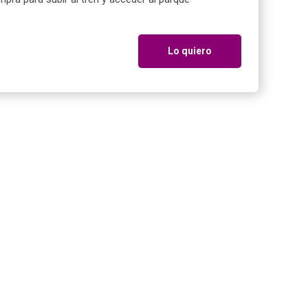
Lo quiero