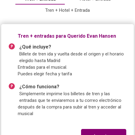
Tren + Hotel + Entrada
Tren + entradas para Querido Evan Hansen
¿Qué incluye?
Billete de tren ida y vuelta desde el origen y el horario
elegido hasta Madrid
Entradas para el musical.
Puedes elegir fecha y tarifa
¿Cómo funciona?
Simplemente imprime los billetes de tren y las
entradas que te enviaremos a tu correo electrónico
después de la compra para subir al tren y acceder al
musical