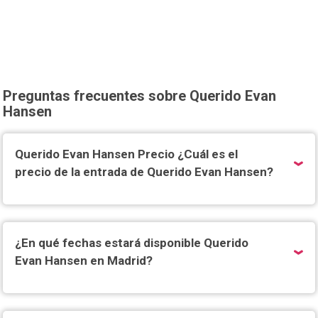
Preguntas frecuentes sobre Querido Evan
Hansen
Querido Evan Hansen Precio ¿Cuál es el
precio de la entrada de Querido Evan Hansen?
¿En qué fechas estará disponible Querido
Evan Hansen en Madrid?