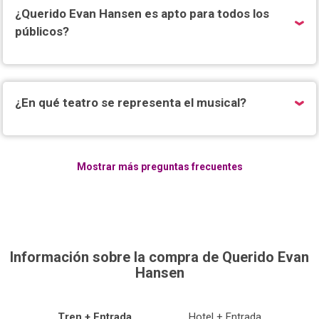
¿Querido Evan Hansen es apto para todos los
públicos?
¿En qué teatro se representa el musical?
Mostrar más preguntas frecuentes
Información sobre la compra de Querido Evan
Hansen
Tren + Entrada
Hotel + Entrada