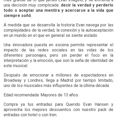
una decisión muy complicada:
decir la verdad y perderlo
todo o aceptar una mentira y acercarse a la vida que
siempre soñó
.
A medida que se desarrolla la historia Evan navega por las
complejidades de la verdad, la conexión y la autoaceptación
en un mundo en el que en general se siente aislado.
Una innovadora puesta en escena permite representar el
impacto de las redes sociales en las vidas de los
diferentes personajes, pero sin perder el foco en la
interpretación y la emoción, que son la seña de identidad de
este musical.
Después de emocionar a millones de espectadores en
Broadway y Londres, llega a Madrid por tiempo limitado,
uno de los musicales más influyentes de la última década.
Edad recomendada: Mayores de 13 años.
Compra ya tus entradas para Querido Evan Hansen y
aprovecha los mejores descuentos con nuestro pack de
entradas con hotel o con tren.