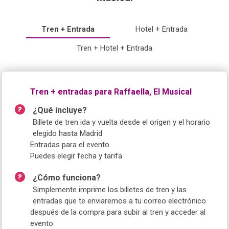
Tren + Entrada
Hotel + Entrada
Tren + Hotel + Entrada
Tren + entradas para Raffaella, El Musical
¿Qué incluye?
Billete de tren ida y vuelta desde el origen y el horario
elegido hasta Madrid
Entradas para el evento.
Puedes elegir fecha y tarifa
¿Cómo funciona?
Simplemente imprime los billetes de tren y las
entradas que te enviaremos a tu correo electrónico
después de la compra para subir al tren y acceder al
evento