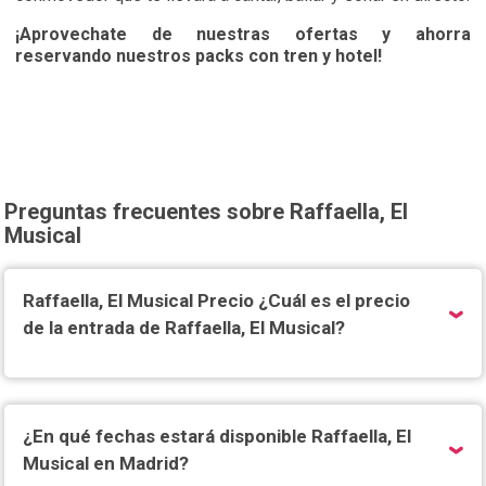
¡Aprovechate de nuestras ofertas y ahorra
reservando nuestros packs con tren y hotel!
Preguntas frecuentes sobre Raffaella, El
Musical
Raffaella, El Musical Precio ¿Cuál es el precio
de la entrada de Raffaella, El Musical?
¿En qué fechas estará disponible Raffaella, El
Musical en Madrid?