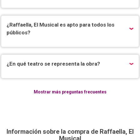
¿Raffaella, El Musical es apto para todos los
públicos?
¿En qué teatro se representa la obra?
Mostrar más preguntas frecuentes
Información sobre la compra de Raffaella, El
Musical