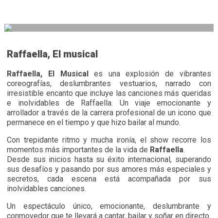
Raffaella, El musical
Raffaella, El Musical
es una explosión de vibrantes
coreografías, deslumbrantes vestuarios, narrado con
irresistible encanto que incluye las canciones más queridas
e inolvidables de Raffaella. Un viaje emocionante y
arrollador a través de la carrera profesional de un icono que
permanece en el tiempo y que hizo bailar al mundo.
Con trepidante ritmo y mucha ironía, el show recorre los
momentos más importantes de la vida de
Raffaella
.
Desde sus inicios hasta su éxito internacional, superando
sus desafíos y pasando por sus amores más especiales y
secretos, cada escena está acompañada por sus
inolvidables canciones.
Un espectáculo único, emocionante, deslumbrante y
conmovedor que te llevará a cantar, bailar y soñar en directo.