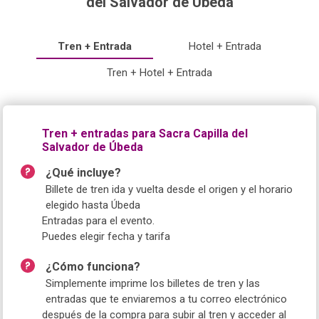
del Salvador de Úbeda
Tren + Entrada
Hotel + Entrada
Tren + Hotel + Entrada
Tren + entradas para Sacra Capilla del
Salvador de Úbeda
¿Qué incluye?
Billete de tren ida y vuelta desde el origen y el horario
elegido hasta Úbeda
Entradas para el evento.
Puedes elegir fecha y tarifa
¿Cómo funciona?
Simplemente imprime los billetes de tren y las
entradas que te enviaremos a tu correo electrónico
después de la compra para subir al tren y acceder al