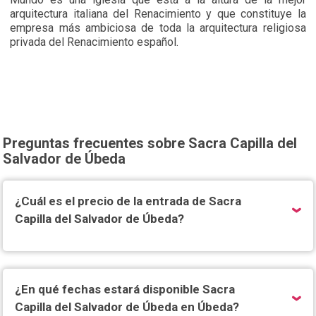
arquitectura italiana del Renacimiento y que constituye la
empresa más ambiciosa de toda la arquitectura religiosa
privada del Renacimiento español.
Preguntas frecuentes sobre Sacra Capilla del
Salvador de Úbeda
¿Cuál es el precio de la entrada de Sacra
Capilla del Salvador de Úbeda?
¿En qué fechas estará disponible Sacra
Capilla del Salvador de Úbeda en Úbeda?