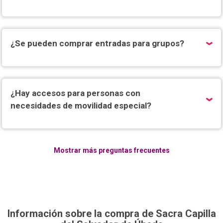
¿Se pueden comprar entradas para grupos?
¿Hay accesos para personas con
necesidades de movilidad especial?
Mostrar más preguntas frecuentes
Información sobre la compra de Sacra Capilla