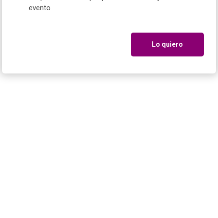
evento
Lo quiero