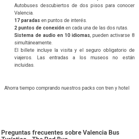
Autobuses descubiertos de dos pisos para conocer
Valencia.
17 paradas
en puntos de interés.
2 puntos de conexión
en cada una de las dos rutas.
Sistema de audio en 10 idiomas
, pueden activarse 8
simultáneamente.
El billete incluye la visita y el seguro obligatorio de
viajeros. Las entradas a los museos no están
incluidas.
Ahorra tiempo comprando nuestros packs con tren y hotel
Preguntas frecuentes sobre Valencia Bus