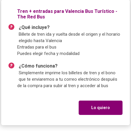
Tren + entradas para Valencia Bus Turístico -
The Red Bus
¿Qué incluye?
Billete de tren ida y vuelta desde el origen y el horario
elegido hasta Valencia
Entradas para el bus
Puedes elegir fecha y modalidad
¿Cómo funciona?
Simplemente imprime los billetes de tren y el bono
que te enviaremos a tu correo electrónico después
de la compra para subir al tren y acceder al bus
Lo quiero