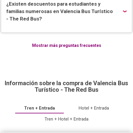
¿Existen descuentos para estudiantes y
familias numerosas en Valencia Bus Turístico
- The Red Bus?
Mostrar más preguntas frecuentes
Información sobre la compra de Valencia Bus
Turístico - The Red Bus
Tren + Entrada
Hotel + Entrada
Tren + Hotel + Entrada