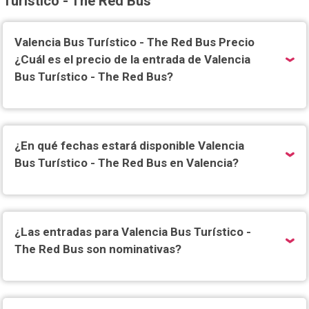
Turístico - The Red Bus
Valencia Bus Turístico - The Red Bus Precio
¿Cuál es el precio de la entrada de Valencia
Bus Turístico - The Red Bus?
¿En qué fechas estará disponible Valencia
Bus Turístico - The Red Bus en Valencia?
¿Las entradas para Valencia Bus Turístico -
The Red Bus son nominativas?