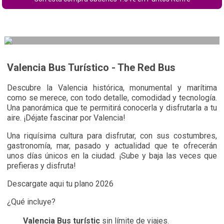
Valencia Bus Turístico - The Red Bus
Descubre la Valencia histórica, monumental y marítima
como se merece, con todo detalle, comodidad y tecnología.
Una panorámica que te permitirá conocerla y disfrutarla a tu
aire. ¡Déjate fascinar por Valencia!
Una riquísima cultura para disfrutar, con sus costumbres,
gastronomía, mar, pasado y actualidad que te ofrecerán
unos días únicos en la ciudad. ¡Sube y baja las veces que
prefieras y disfruta!
Descargate aqui tu plano 2026
¿Qué incluye?
Valencia Bus turístic
sin límite de viajes.