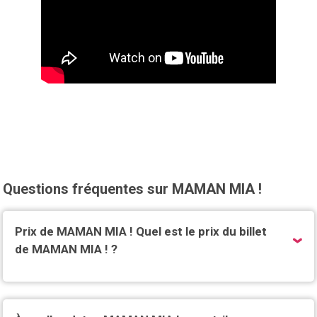
Questions fréquentes sur MAMAN MIA !
Prix de MAMAN MIA ! Quel est le prix du billet
de MAMAN MIA ! ?