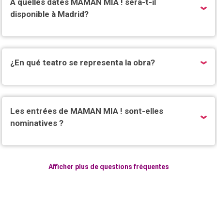
À quelles dates MAMAN MIA ! sera-t-il
disponible à Madrid?
¿En qué teatro se representa la obra?
Les entrées de MAMAN MIA ! sont-elles
nominatives ?
Afficher plus de questions fréquentes