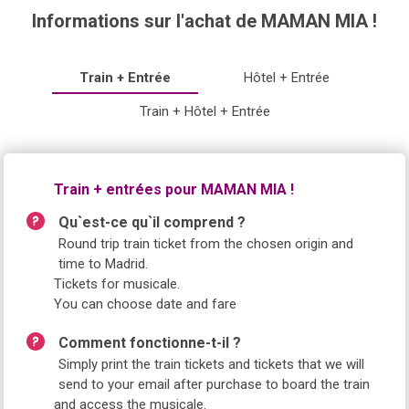
Informations sur l'achat de MAMAN MIA !
Train + Entrée
Hôtel + Entrée
Train + Hôtel + Entrée
Train + entrées pour MAMAN MIA !
Qu`est-ce qu`il comprend ?
Round trip train ticket from the chosen origin and
time to Madrid.
Tickets for musicale.
You can choose date and fare
Comment fonctionne-t-il ?
Simply print the train tickets and tickets that we will
send to your email after purchase to board the train
and access the musicale.