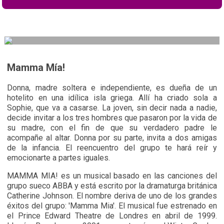
Mamma Mía!
Donna, madre soltera e independiente, es dueña de un
hotelito en una idílica isla griega. Allí ha criado sola a
Sophie, que va a casarse. La joven, sin decir nada a nadie,
decide invitar a los tres hombres que pasaron por la vida de
su madre, con el fin de que su verdadero padre le
acompañe al altar. Donna por su parte, invita a dos amigas
de la infancia. El reencuentro del grupo te hará reír y
emocionarte a partes iguales.
MAMMA MIA! es un musical basado en las canciones del
grupo sueco ABBA y está escrito por la dramaturga británica
Catherine Johnson. El nombre deriva de uno de los grandes
éxitos del grupo: 'Mamma Mia'. El musical fue estrenado en
el Prince Edward Theatre de Londres en abril de 1999.