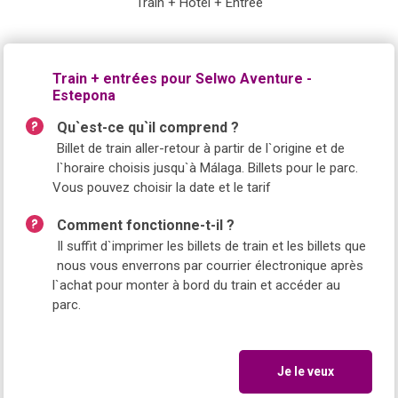
Train + Hôtel + Entrée
Train + entrées pour Selwo Aventure -
Estepona
Qu`est-ce qu`il comprend ?
Billet de train aller-retour à partir de l`origine et de
l`horaire choisis jusqu`à Málaga. Billets pour le parc.
Vous pouvez choisir la date et le tarif
Comment fonctionne-t-il ?
Il suffit d`imprimer les billets de train et les billets que
nous vous enverrons par courrier électronique après
l`achat pour monter à bord du train et accéder au
parc.
Je le veux