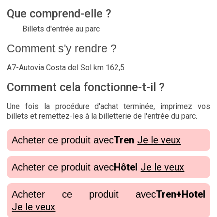
Que comprend-elle ?
Billets d'entrée au parc
Comment s'y rendre ?
A7-Autovia Costa del Sol km 162,5
Comment cela fonctionne-t-il ?
Une fois la procédure d'achat terminée, imprimez vos
billets et remettez-les à la billetterie de l'entrée du parc.
Tren
Je le veux
Acheter ce produit avec
Hôtel
Je le veux
Acheter ce produit avec
Tren+Hotel
Acheter ce produit avec
Je le veux