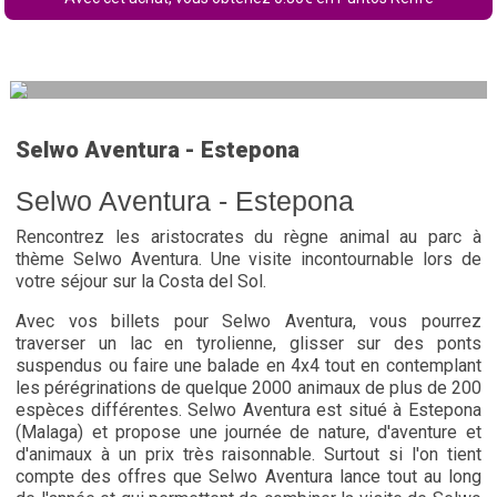
Selwo Aventura - Estepona
Selwo Aventura - Estepona
Rencontrez les aristocrates du règne animal au parc à
thème Selwo Aventura. Une visite incontournable lors de
votre séjour sur la Costa del Sol.
Avec vos billets pour Selwo Aventura, vous pourrez
traverser un lac en tyrolienne, glisser sur des ponts
suspendus ou faire une balade en 4x4 tout en contemplant
les pérégrinations de quelque 2000 animaux de plus de 200
espèces différentes. Selwo Aventura est situé à Estepona
(Malaga) et propose une journée de nature, d'aventure et
d'animaux à un prix très raisonnable. Surtout si l'on tient
compte des offres que Selwo Aventura lance tout au long