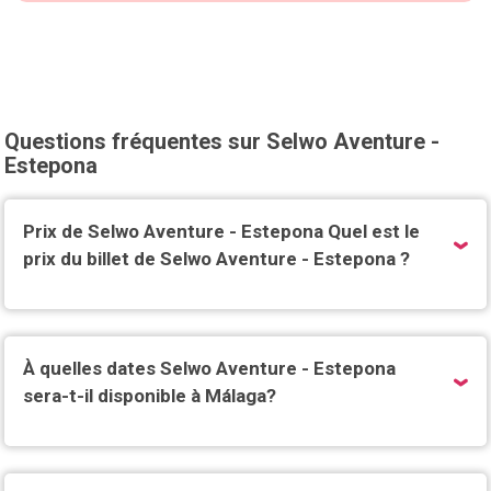
Questions fréquentes sur Selwo Aventure -
Estepona
Prix de Selwo Aventure - Estepona Quel est le
prix du billet de Selwo Aventure - Estepona ?
À quelles dates Selwo Aventure - Estepona
sera-t-il disponible à Málaga?