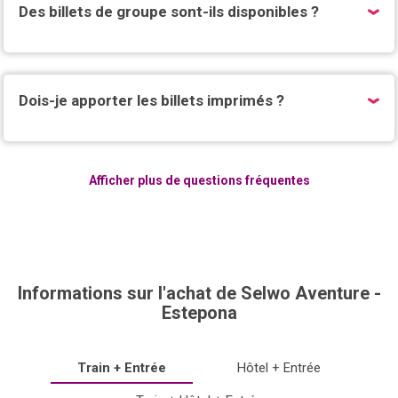
Des billets de groupe sont-ils disponibles ?
Dois-je apporter les billets imprimés ?
Afficher plus de questions fréquentes
Informations sur l'achat de Selwo Aventure -
Estepona
Train + Entrée
Hôtel + Entrée