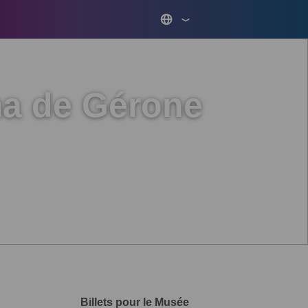
ma de Gérone
Billets pour le Musée