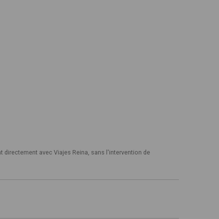
t directement avec Viajes Reina, sans l'intervention de