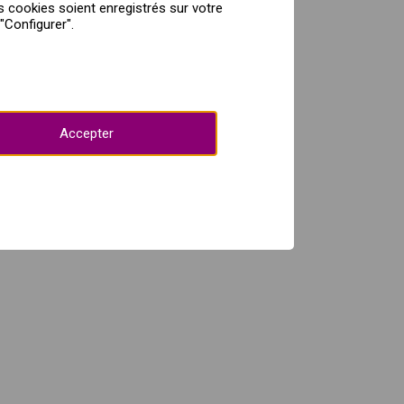
s cookies soient enregistrés sur votre
"Configurer".
Accepter