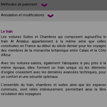
Méthodes de paiement
Annulation et modifications
Le train
Les voitures Suites et Chambres qui composent aujourd'hui le
train Al Ándalus appartiennent à la même série que celles
construites en France au début du siècle dernier pour les voyages
des membres de la monarchie britannique entre Calais et la Côte
d'Azur.
Avec les voitures-salons, également fabriquées à peu près à la
même époque, elles forment un train unique où les éléments
d'origine coexistent avec les dernières avancées techniques, pour
un confort et une sécurité optimaux.
L'ensemble du train, chambres et suites ainsi que les espaces
communs, sont reliés intérieurement, permettant ainsi la libre
circulation des voyageurs.