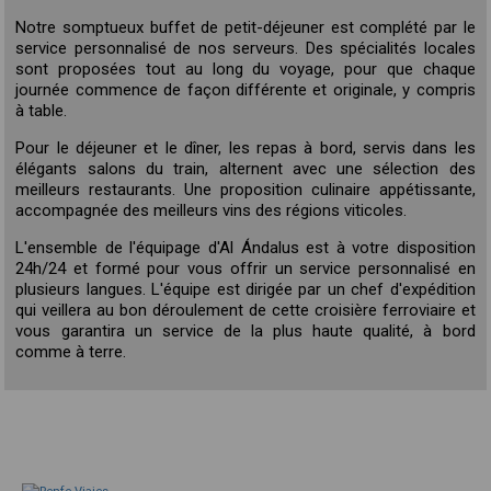
Notre somptueux buffet de petit-déjeuner est complété par le
service personnalisé de nos serveurs. Des spécialités locales
sont proposées tout au long du voyage, pour que chaque
journée commence de façon différente et originale, y compris
à table.
Pour le déjeuner et le dîner, les repas à bord, servis dans les
élégants salons du train, alternent avec une sélection des
meilleurs restaurants. Une proposition culinaire appétissante,
accompagnée des meilleurs vins des régions viticoles.
L'ensemble de l'équipage d'Al Ándalus est à votre disposition
24h/24 et formé pour vous offrir un service personnalisé en
plusieurs langues. L'équipe est dirigée par un chef d'expédition
qui veillera au bon déroulement de cette croisière ferroviaire et
vous garantira un service de la plus haute qualité, à bord
comme à terre.