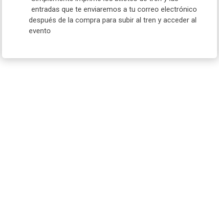
entradas que te enviaremos a tu correo electrónico
después de la compra para subir al tren y acceder al
evento