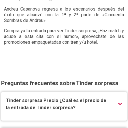
Andreu Casanova
regresa a los escenarios después del
éxito que alcanzó con la 1ª y 2ª parte de «
Cincuenta
Sombras de Andreu»
.
Compra ya tu entrada para ver Tinder sorpresa, ¡Haz match y
acude a esta cita con el humor», aprovechate de las
promociones empaquetadas con tren y/u hotel.
Preguntas frecuentes sobre Tinder sorpresa
Tinder sorpresa Precio ¿Cuál es el precio de
la entrada de Tinder sorpresa?