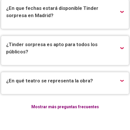
¿En que fechas estará disponible Tinder
sorpresa en Madrid?
¿Tinder sorpresa es apto para todos los
públicos?
¿En qué teatro se representa la obra?
Mostrar más preguntas frecuentes