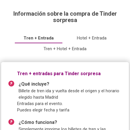
Información sobre la compra de Tinder
sorpresa
Tren + Entrada
Hotel + Entrada
Tren + Hotel + Entrada
Tren + entradas para Tinder sorpresa
¿Qué incluye?
Billete de tren ida y vuelta desde el origen y el horario
elegido hasta Madrid
Entradas para el evento.
Puedes elegir fecha y tarifa
¿Cómo funciona?
Simplemente imprime los billetes de tren y las