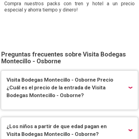
Compra nuestros packs con tren y hotel a un precio
especial y ahorra tiempo y dinero!
Preguntas frecuentes sobre Visita Bodegas
Montecillo - Osborne
Visita Bodegas Montecillo - Osborne Precio
¿Cuál es el precio de la entrada de Visita
Bodegas Montecillo - Osborne?
¿Los niños a partir de que edad pagan en
Visita Bodegas Montecillo - Osborne?