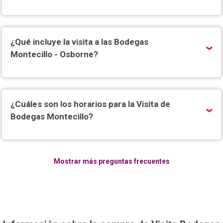
¿Qué incluye la visita a las Bodegas
Montecillo - Osborne?
¿Cuáles son los horarios para la Visita de
Bodegas Montecillo?
Mostrar más preguntas frecuentes