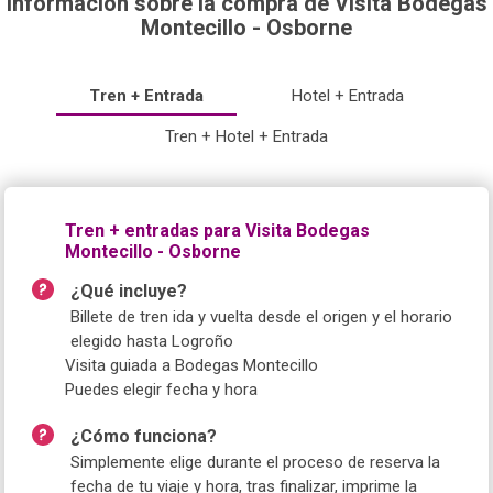
Información sobre la compra de Visita Bodegas
Montecillo - Osborne
Tren + Entrada
Hotel + Entrada
Tren + Hotel + Entrada
Tren + entradas para Visita Bodegas
Montecillo - Osborne
¿Qué incluye?
Billete de tren ida y vuelta desde el origen y el horario
elegido hasta Logroño
Visita guiada a Bodegas Montecillo
Puedes elegir fecha y hora
¿Cómo funciona?
Simplemente elige durante el proceso de reserva la
fecha de tu viaje y hora, tras finalizar, imprime la