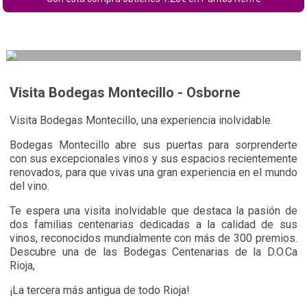
Visita Bodegas Montecillo - Osborne
Visita Bodegas Montecillo, una experiencia inolvidable.
Bodegas Montecillo abre sus puertas para sorprenderte
con sus excepcionales vinos y sus espacios recientemente
renovados, para que vivas una gran experiencia en el mundo
del vino.
Te espera una visita inolvidable que destaca la pasión de
dos familias centenarias dedicadas a la calidad de sus
vinos, reconocidos mundialmente con más de 300 premios.
Descubre una de las Bodegas Centenarias de la D.O.Ca
Rioja,
¡La tercera más antigua de todo Rioja!