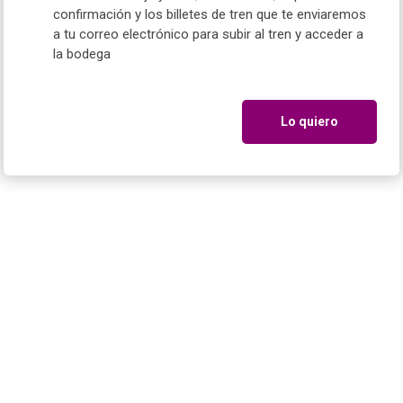
confirmación y los billetes de tren que te enviaremos
a tu correo electrónico para subir al tren y acceder a
la bodega
Lo quiero