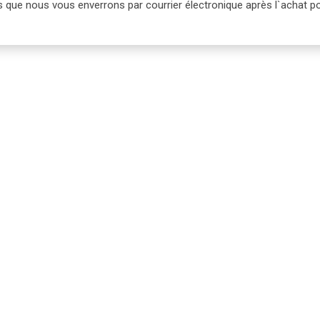
billets que nous vous enverrons par courrier électronique après l`achat