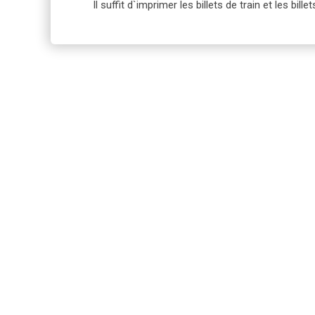
Il suffit d`imprimer les billets de train et les 