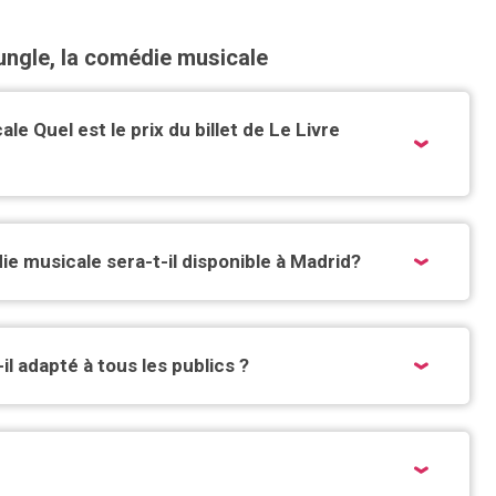
jungle, la comédie musicale
ale Quel est le prix du billet de Le Livre
die musicale sera-t-il disponible à Madrid?
il adapté à tous les publics ?