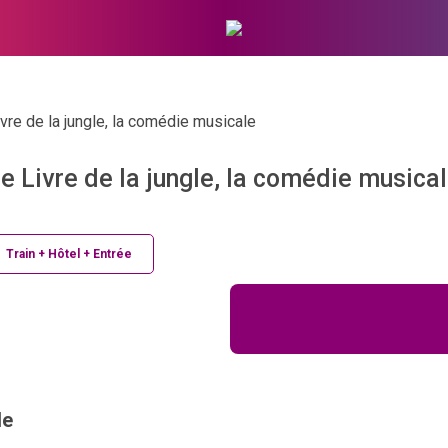
vre de la jungle, la comédie musicale
e Livre de la jungle, la comédie musica
Train + Hôtel + Entrée
le