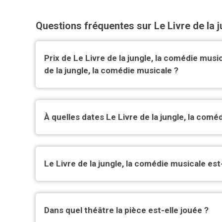
Questions fréquentes sur Le Livre de la 
Prix de Le Livre de la jungle, la comédie music
de la jungle, la comédie musicale ?
À quelles dates Le Livre de la jungle, la comé
Le Livre de la jungle, la comédie musicale est-
Dans quel théâtre la pièce est-elle jouée ?