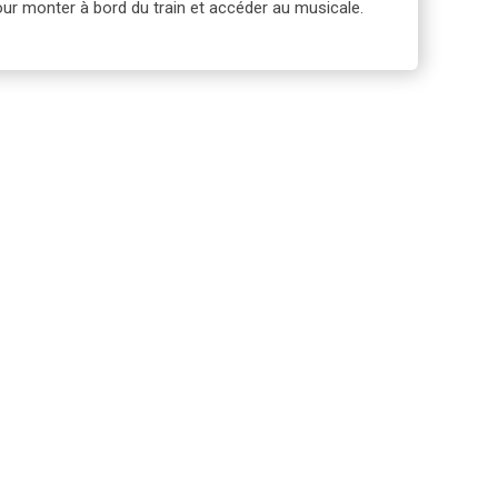
 pour monter à bord du train et accéder au musicale.