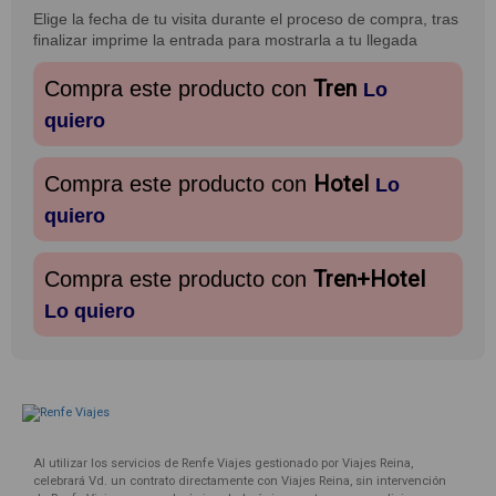
Elige la fecha de tu visita durante el proceso de compra, tras
finalizar imprime la entrada para mostrarla a tu llegada
Tren
Compra este producto con
Lo
quiero
Hotel
Compra este producto con
Lo
quiero
Tren+Hotel
Compra este producto con
Lo quiero
Al utilizar los servicios de Renfe Viajes gestionado por Viajes Reina,
celebrará Vd. un contrato directamente con Viajes Reina, sin intervención