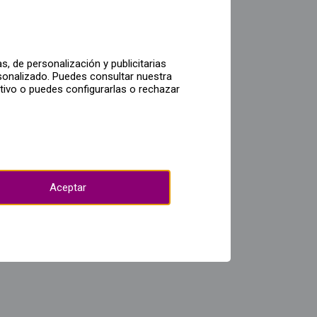
, de personalización y publicitarias
sonalizado. Puedes consultar nuestra
itivo o puedes configurarlas o rechazar
Aceptar