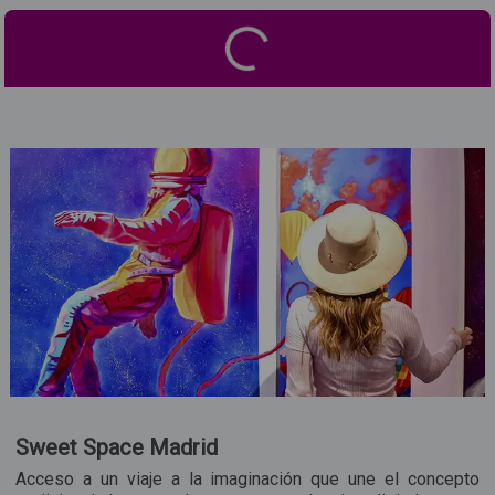
Sweet Space Madrid
Acceso a un viaje a la imaginación que une el concepto