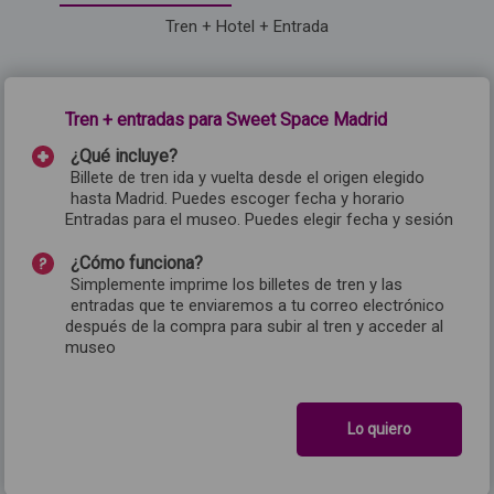
Tren + Hotel + Entrada
Tren + entradas para Sweet Space Madrid
¿Qué incluye?
Billete de tren ida y vuelta desde el origen elegido
hasta Madrid. Puedes escoger fecha y horario
Entradas para el museo. Puedes elegir fecha y sesión
¿Cómo funciona?
Simplemente imprime los billetes de tren y las
entradas que te enviaremos a tu correo electrónico
después de la compra para subir al tren y acceder al
museo
Lo quiero